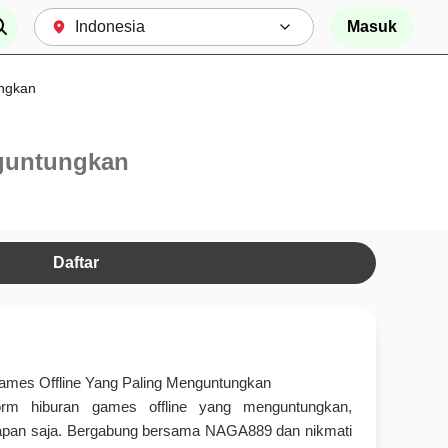
Masuk
ungkan
nguntungkan
Daftar
ames Offline Yang Paling Menguntungkan
rm hiburan games offline yang menguntungkan,
kapan saja. Bergabung bersama NAGA889 dan nikmati