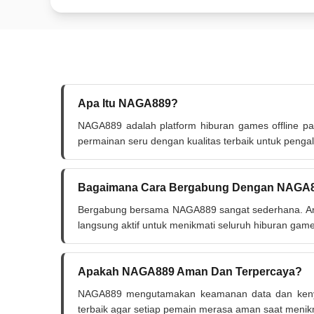
Apa Itu NAGA889?
NAGA889 adalah platform hiburan games offline p
permainan seru dengan kualitas terbaik untuk penga
Bagaimana Cara Bergabung Dengan NAGA
Bergabung bersama NAGA889 sangat sederhana. And
langsung aktif untuk menikmati seluruh hiburan gam
Apakah NAGA889 Aman Dan Terpercaya?
NAGA889 mengutamakan keamanan data dan kenyam
terbaik agar setiap pemain merasa aman saat menikm