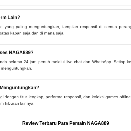
rm Lain?
yang paling menguntungkan, tampilan responsif di semua perangka
batas kapan saja dan di mana saja.
Akses NAGA889?
a selama 24 jam penuh melalui live chat dan WhatsApp. Setiap ke
n menguntungkan.
g Menguntungkan?
gi dengan fitur lengkap, performa responsif, dan koleksi games offli
m hiburan lainnya.
Review Terbaru Para Pemain NAGA889