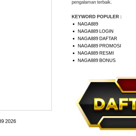
pengalaman terbaik.
KEYWORD POPULER :
NAGA889
NAGA889 LOGIN
NAGA889 DAFTAR
NAGA889 PROMOSI
NAGA889 RESMI
NAGA889 BONUS
89 2026