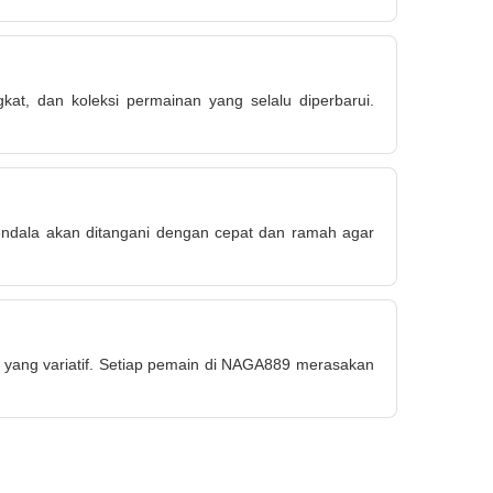
t, dan koleksi permainan yang selalu diperbarui.
ndala akan ditangani dengan cepat dan ramah agar
ne yang variatif. Setiap pemain di NAGA889 merasakan